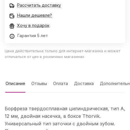
Рассчитать доставку
Нашли дешевле?
Хочу в подарок
Гарантия 5 лет
Цена действительна только для интернет-магазина и может
отличаться от цен в розничных магазинах
Описание
Отзывы
Оплата
Доставка
Дополнительн
Борфреза твердосплавная цилиндрическая, тип А,
12 мм, двойная насечка, в боксе Thorvik.
Универсальный тип заточки с двойным зубом.