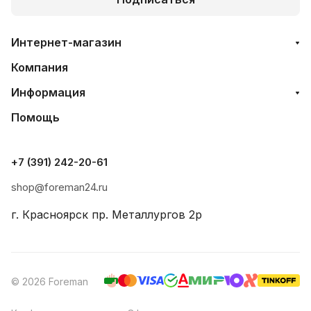
Интернет-магазин
Компания
Информация
Помощь
+7 (391) 242-20-61
shop@foreman24.ru
г. Красноярск пр. Металлургов 2р
© 2026 Foreman