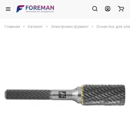
Главная
Каталог
Электроинструмент
Оснастка для эл