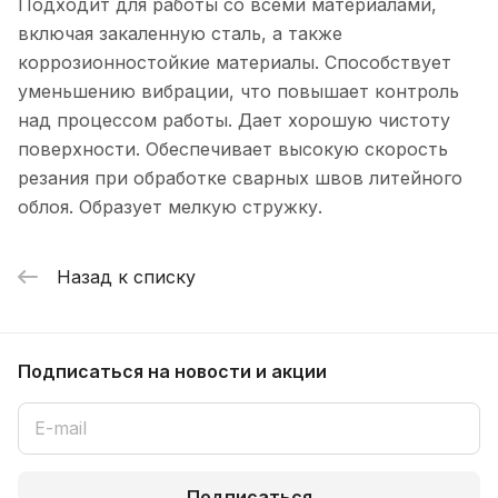
Подходит для работы со всеми материалами,
включая закаленную сталь, а также
коррозионностойкие материалы. Способствует
уменьшению вибрации, что повышает контроль
над процессом работы. Дает хорошую чистоту
поверхности. Обеспечивает высокую скорость
резания при обработке сварных швов литейного
облоя. Образует мелкую стружку.
Назад к списку
Подписаться
на новости и акции
Подписаться