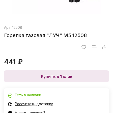
Арт.
12508
Горелка газовая "ЛУЧ" М5 12508
441 ₽
Купить в 1 клик
Есть в наличии
Рассчитать доставку
Нашли дешевле?