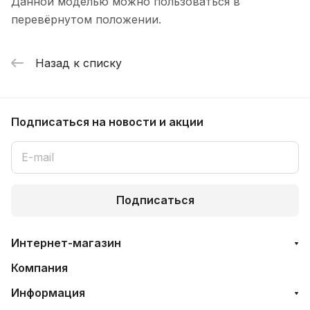
Данной моделью можно пользоваться в
перевёрнутом положении.
Назад к списку
Подписаться
на новости и акции
Подписаться
Интернет-магазин
Компания
Информация