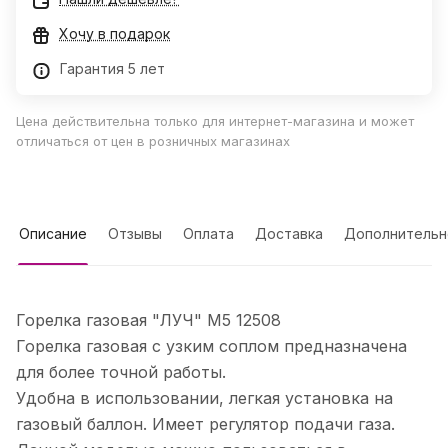
Хочу в подарок
Гарантия 5 лет
Цена действительна только для интернет-магазина и может
отличаться от цен в розничных магазинах
Описание
Отзывы
Оплата
Доставка
Дополнительн
Горелка газовая "ЛУЧ" М5 12508
Горелка газовая с узким соплом предназначена
для более точной работы.
Удобна в использовании, легкая установка на
газовый баллон. Имеет регулятор подачи газа.