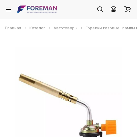
Главная
Каталог
Автотовары
Горелки газовые, лампы 