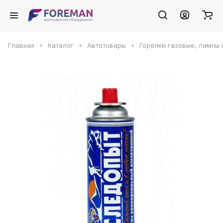
Главная
Каталог
Автотовары
Горелки газовые, лампы 