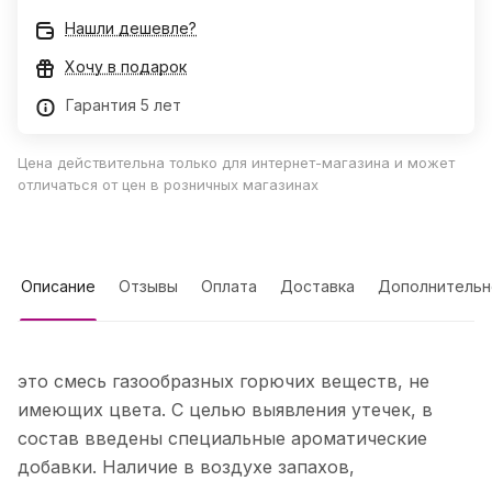
Нашли дешевле?
Хочу в подарок
Гарантия 5 лет
Цена действительна только для интернет-магазина и может
отличаться от цен в розничных магазинах
Описание
Отзывы
Оплата
Доставка
Дополнительн
это смесь газообразных горючих веществ, не
имеющих цвета. С целью выявления утечек, в
состав введены специальные ароматические
добавки. Наличие в воздухе запахов,