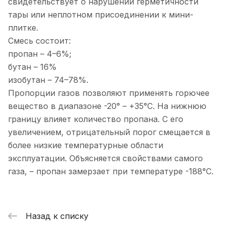
свидетельствует о нарушении герметичности
тары или неплотном присоединении к мини-
плитке.
Смесь состоит:
пропан – 4–6%;
бутан – 16%
изобутан – 74–78%.
Пропорции газов позволяют применять горючее
вещество в диапазоне -20° – +35°C. На нижнюю
границу влияет количество пропана. С его
увеличением, отрицательный порог смещается в
более низкие температурные области
эксплуатации. Объясняется свойствами самого
газа, – пропан замерзает при температуре -188°C.
Назад к списку