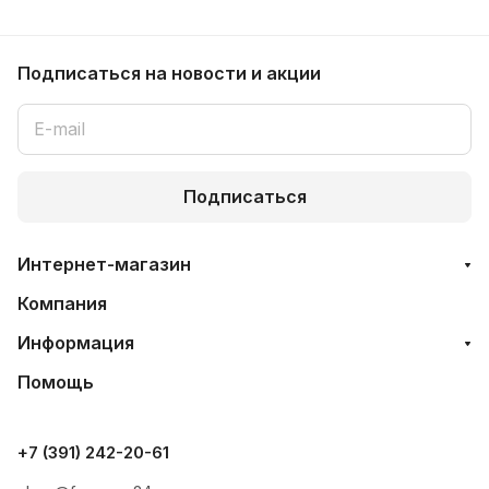
Подписаться
на новости и акции
Подписаться
Интернет-магазин
Компания
Информация
Помощь
+7 (391) 242-20-61