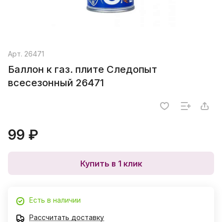
Арт.
26471
Баллон к газ. плите Следопыт
всесезонный 26471
99 ₽
Купить в 1 клик
Есть в наличии
Рассчитать доставку