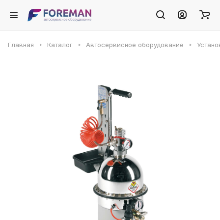
Главная
Каталог
Автосервисное оборудование
Устано