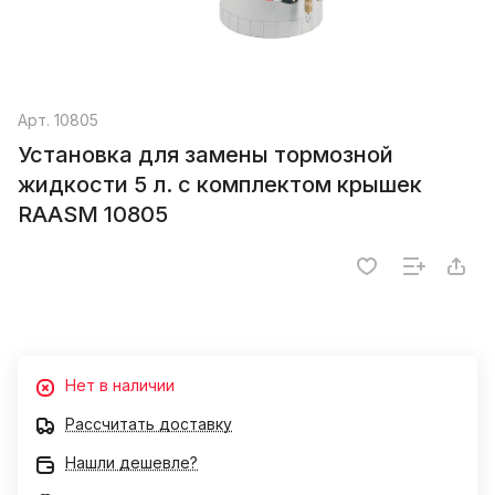
Арт.
10805
Установка для замены тормозной
жидкости 5 л. с комплектом крышек
RAASM 10805
Нет в наличии
Рассчитать доставку
Нашли дешевле?