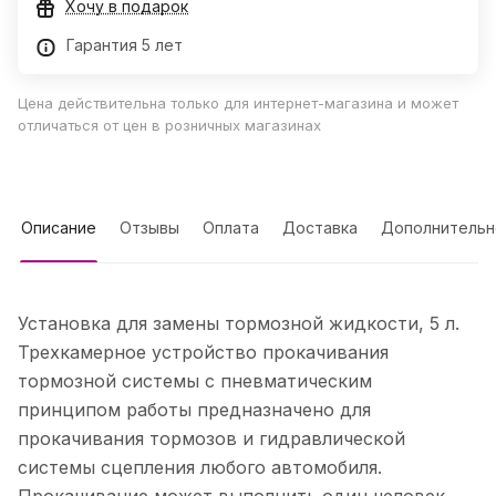
Хочу в подарок
Гарантия 5 лет
Цена действительна только для интернет-магазина и может
отличаться от цен в розничных магазинах
Описание
Отзывы
Оплата
Доставка
Дополнительн
Установка для замены тормозной жидкости, 5 л.
Трехкамерное устройство прокачивания
тормозной системы с пневматическим
принципом работы предназначено для
прокачивания тормозов и гидравлической
системы сцепления любого автомобиля.