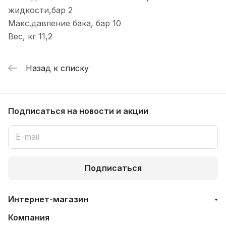
жидкости,бар 2
Макс.давление бака, бар 10
Вес, кг 11,2
Назад к списку
Подписаться
на новости и акции
Подписаться
Интернет-магазин
Компания