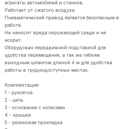
агрегаты автомобилей и станков.
Работает от сжатого воздуха.
Пневматический привод является безопасным в
работе.
Не наносит вреда окружающей среде и не
искрит.
Оборудован передвижной подставкой для
удобства перемещения, а так же гибким
выходным шлангом длиной 4 м для удобства
работы в труднодоступных местах.
Комплектация:
1 - рукоятка
2 - цепь
3 - основание с колесами
4 - крышка
5 - резиновая прокладка