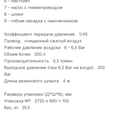
6 - пистолет
7 - насос с пнемоприводом
8 - шланг
9 - гибкая насадка с наконечником
Коэффициент передачи давления: 1/45
Привод очищенный сжатый воздух
Рабочее давление воздуха 6 - 6,5 Bar
Объем бочек 200 л
Производительность 0,5 л/мин
Выходное давление (при 6,2 Bar на входе) 250
Bar
Длина резинового шланга 4 м
Размеры упаковки (Д*Ш*В), мм
Упаковка №1 2720 x 660 x 150
Вес, кг 35.5