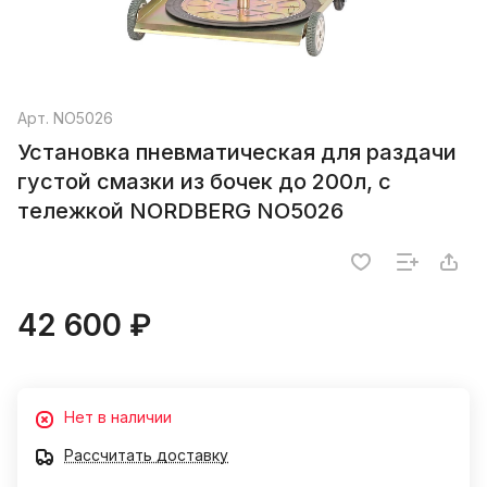
Арт.
NO5026
Установка пневматическая для раздачи
густой смазки из бочек до 200л, с
тележкой NORDBERG NO5026
42 600 ₽
Нет в наличии
Рассчитать доставку