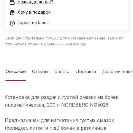
Нашли дешевле?
Хочу в подарок
Гарантия 5 лет
Цена действительна только для интернет-магазина и может
отличаться от цен в розничных магазинах
Описание
Отзывы
Оплата
Доставка
Дополнительн
Установка для раздачи густой смазки из бочек
пневматическая, 200 л NORDBERG NO5026
Предназначен для нагнетания густых смазок
(солидол, литол и т.д.) бочек в различные