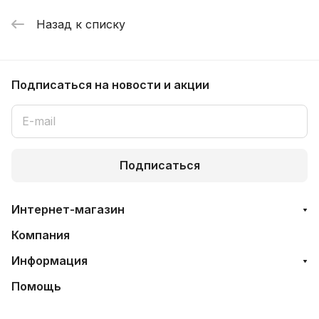
Назад к списку
Подписаться
на новости и акции
Подписаться
Интернет-магазин
Компания
Информация
Помощь