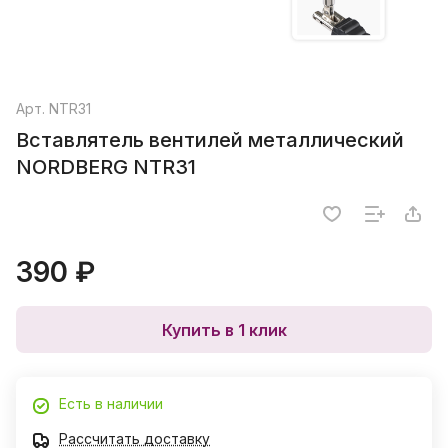
Арт.
NTR31
Вставлятель вентилей металлический
NORDBERG NTR31
390 ₽
Купить в 1 клик
Есть в наличии
Рассчитать доставку