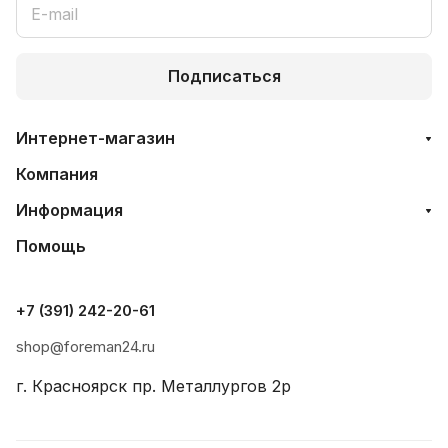
Подписаться
Интернет-магазин
Компания
Информация
Помощь
+7 (391) 242-20-61
shop@foreman24.ru
г. Красноярск пр. Металлургов 2р