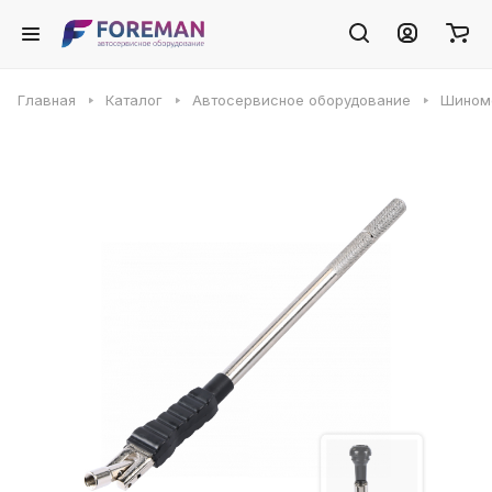
Главная
Каталог
Автосервисное оборудование
Шином