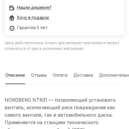
Нашли дешевле?
Хочу в подарок
Гарантия 5 лет
Цена действительна только для интернет-магазина и может
отличаться от цен в розничных магазинах
Описание
Отзывы
Оплата
Доставка
Дополнительн
NORDBERG NTR31 — позволяющий установить
вентиль, исключающий риск повреждения как
самого вентиля, так и автомобильного диска.
Применяется на станциях технического