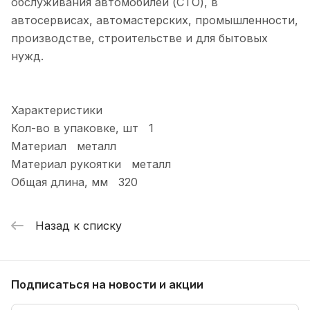
обслуживания автомобилей (СТО), в
автосервисах, автомастерских, промышленности,
производстве, строительстве и для бытовых
нужд.
Характеристики
Кол-во в упаковке, шт 1
Материал металл
Материал рукоятки металл
Общая длина, мм 320
Назад к списку
Подписаться
на новости и акции