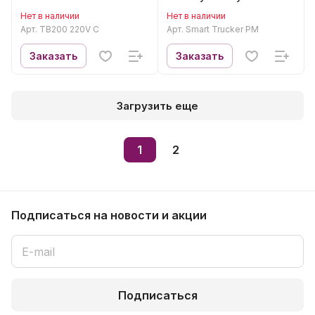
Trucker PM
Нет в наличии
Нет в наличии
Арт.
TB200 220V C
Арт.
Smart Trucker PM
Заказать
Заказать
Загрузить еще
1
2
Подписаться
на новости и акции
Подписаться