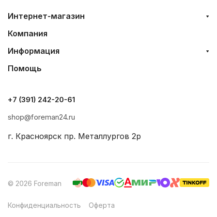
Интернет-магазин
Компания
Информация
Помощь
+7 (391) 242-20-61
shop@foreman24.ru
г. Красноярск пр. Металлургов 2р
© 2026 Foreman
Конфиденциальность
Оферта