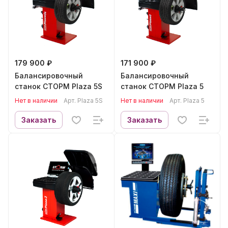
179 900 ₽
171 900 ₽
Балансировочный
Балансировочный
станок СТОРМ Plaza 5S
станок СТОРМ Plaza 5
Нет в наличии
Арт.
Plaza 5S
Нет в наличии
Арт.
Plaza 5
Заказать
Заказать