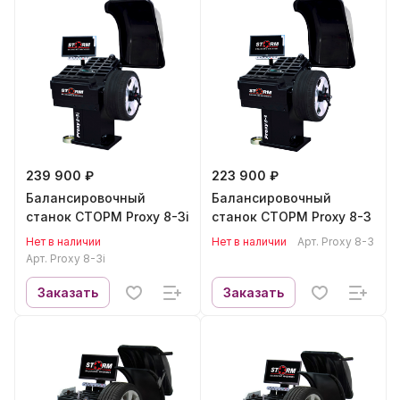
239 900 ₽
223 900 ₽
Балансировочный
Балансировочный
станок СТОРМ Proxy 8-3i
станок СТОРМ Proxy 8-3
Нет в наличии
Нет в наличии
Арт.
Proxy 8-3
Арт.
Proxy 8-3i
Заказать
Заказать