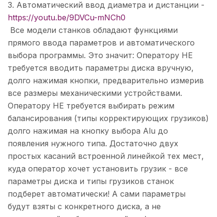
3. Автоматический ввод диаметра и дистанции -
https://youtu.be/9DVCu-mNCh0
Все модели станков обладают функциями
прямого ввода параметров и автоматического
выбора программы. Это значит: Оператору НЕ
требуется вводить параметры диска вручную,
долго нажимая кнопки, предварительно измерив
все размеры механическими устройствами.
Оператору НЕ требуется выбирать режим
балансирования (типы корректирующих грузиков)
долго нажимая на кнопку выбора Alu до
появления нужного типа. Достаточно двух
простых касаний встроенной линейкой тех мест,
куда оператор хочет установить грузик - все
параметры диска и типы грузиков станок
подберет автоматически! А сами параметры
будут взяты с конкретного диска, а не