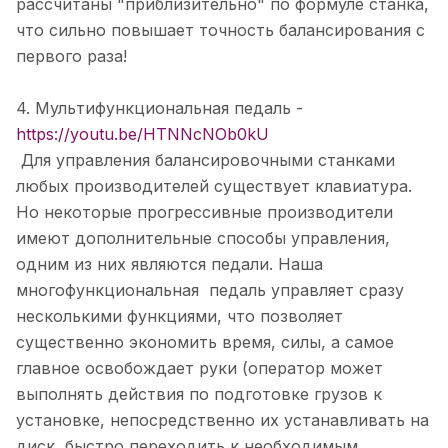
рассчитаны "приблизительно" по формуле станка,
что сильно повышает точность балансирования с
первого раза!
4. Мультифункциональная педаль -
https://youtu.be/HTNNcNOb0kU
Для управления балансировочными станками
любых производителей существует клавиатура.
Но некоторые прогрессивные производители
имеют дополнительные способы управления,
одним из них являются педали. Наша
многофункциональная педаль управляет сразу
несколькими функциями, что позволяет
существенно экономить время, силы, а самое
главное освобождает руки (оператор может
выполнять действия по подготовке грузов к
установке, непосредственно их устанавливать на
диск, быстро переходить к необходимым