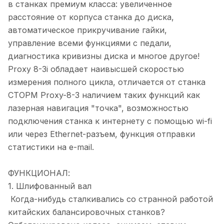
в станках премиум класса: увеличенное
расстояние от корпуса станка до диска,
автоматическое прикручивание гайки,
управление всеми функциями с педали,
диагностика кривизны диска и многое другое!
Proxy 8-3i обладает наивысшей скоростью
измерения полного цикла, отличается от станка
СТОРМ Proxy-8-3 наличием таких функций как
лазерная навигация "точка", возможностью
подключения станка к интернету с помощью wi-fi
или через Ethernet-разъем, функция отправки
статистики на e-mail.
ФУНКЦИОНАЛ:
1. Шлифованный вал
Когда-нибудь сталкивались со странной работой
китайских балансировочных станков?