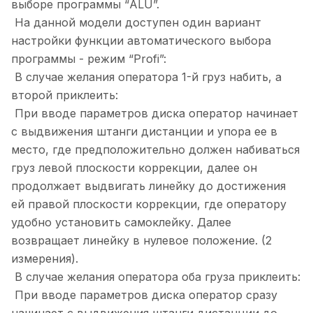
выборе программы “ALU”.
На данной модели доступен один вариант
настройки функции автоматического выбора
программы - режим “Profi”:
В случае желания оператора 1-й груз набить, а
второй приклеить:
При вводе параметров диска оператор начинает
с выдвижения штанги дистанции и упора ее в
место, где предположительно должен набиваться
груз левой плоскости коррекции, далее он
продолжает выдвигать линейку до достижения
ей правой плоскости коррекции, где оператору
удобно установить самоклейку. Далее
возвращает линейку в нулевое положение. (2
измерения).
В случае желания оператора оба груза приклеить:
При вводе параметров диска оператор сразу