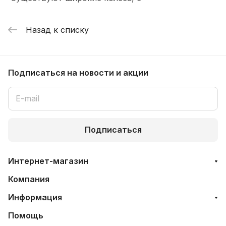
Назад к списку
Подписаться
на новости и акции
Подписаться
Интернет-магазин
Компания
Информация
Помощь