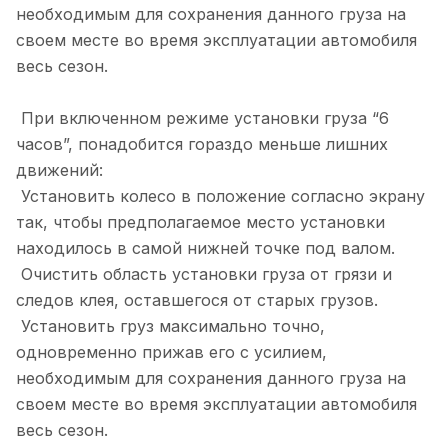
необходимым для сохранения данного груза на
своем месте во время эксплуатации автомобиля
весь сезон.
При включенном режиме установки груза “6
часов”, понадобится гораздо меньше лишних
движений:
Установить колесо в положение согласно экрану
так, чтобы предполагаемое место установки
находилось в самой нижней точке под валом.
Очистить область установки груза от грязи и
следов клея, оставшегося от старых грузов.
Установить груз максимально точно,
одновременно прижав его с усилием,
необходимым для сохранения данного груза на
своем месте во время эксплуатации автомобиля
весь сезон.