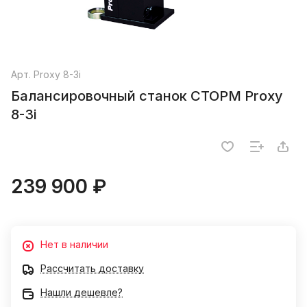
Арт.
Proxy 8-3i
Балансировочный станок СТОРМ Proxy
8-3i
239 900 ₽
Нет в наличии
Рассчитать доставку
Нашли дешевле?