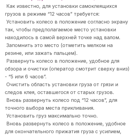
Как известно, для установки самоклеящихся
грузов в режиме “12 часов” требуется:
Установить колесо в положение согласно экрану
так, чтобы предполагаемое место установки
находилось в самой верхней точке над валом.
Запомнить это место (отметить мелком на
резине, или зажать пальцем).
Развернуть колесо в положение, удобное для
обзора и очистки (оператор смотрит сверху вниз)
- “5 или 6 часов”.
Очистить область установки груза от грязи и
следов клея, оставшегося от старых грузов.
Вновь развернуть колесо под “12 часов”, для
точного выбора места прикливания.
Установить груз максимально точно.
Вновь развернуть колесо в положение, удобное
для окончательного прижатия груза с усилием,