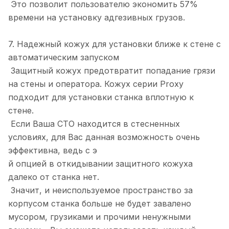
Это позволит пользователю экономить 57%
времени на установку адгезивных грузов.
7. Надежный кожух для установки ближе к стене с
автоматическим запуском
Защитный кожух предотвратит попадание грязи
на стены и оператора. Кожух серии Proxy
подходит для установки станка вплотную к
стене.
Если Ваша СТО находится в стесненных
условиях, для Вас данная возможность очень
эффективна, ведь с э
й опцией в откидывании защитного кожуха
далеко от станка нет.
Значит, и неиспользуемое пространство за
корпусом станка больше не будет завалено
мусором, грузиками и прочими ненужными