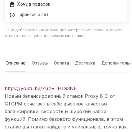
Хочу в подарок
Гарантия 5 лет
Цена действительна только для интернет-магазина и может
отличаться от цен в розничных магазинах
Описание
Отзывы
Оплата
Доставка
Дополнительн
https://youtu.be/Zu4RTHL93NE
Новый балансировочный станок Proxy 8-3i от
СТОРМ сочетает в себе высокое качество
балансировки, скорость и широкий набор
функций. Помимо базового функционала, в этом
станке вы также найдете и уникальные, точно как