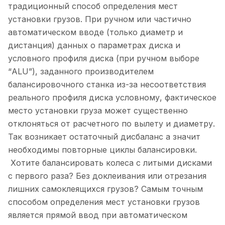
традиционный способ определения мест
установки грузов. При ручном или частично
автоматическом вводе (только диаметр и
дистанция) данных о параметрах диска и
условного профиля диска (при ручном выборе
“ALU”), заданного производителем
балансировочного станка из-за несоответствия
реального профиля диска условному, фактическое
место установки груза может существенно
отклоняться от расчетного по вылету и диаметру.
Так возникает остаточный дисбаланс а значит
необходимы повторные циклы балансировки.
Хотите балансировать колеса с литыми дисками
с первого раза? Без доклеивания или отрезания
лишних самоклеящихся грузов? Самым точным
способом определения мест установки грузов
является прямой ввод при автоматическом