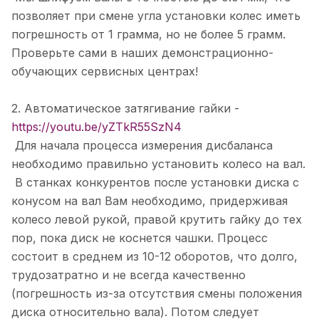
позволяет при смене угла установки колес иметь
погрешность от 1 грамма, но не более 5 грамм.
Проверьте сами в наших демонстрационно-
обучающих сервисных центрах!
2. Автоматическое затягивание гайки -
https://youtu.be/yZTkR55SzN4
Для начала процесса измерения дисбаланса
необходимо правильно установить колесо на вал.
В станках конкурентов после установки диска с
конусом на вал Вам необходимо, придерживая
колесо левой рукой, правой крутить гайку до тех
пор, пока диск не коснется чашки. Процесс
состоит в среднем из 10-12 оборотов, что долго,
трудозатратно и не всегда качественно
(погрешность из-за отсутствия смены положения
диска относительно вала). Потом следует