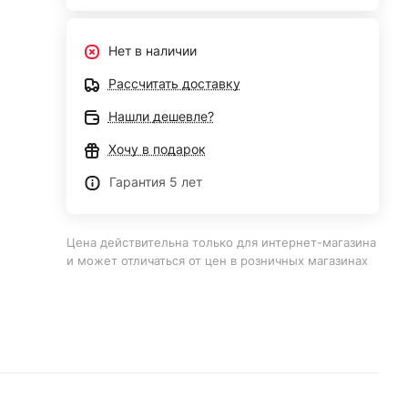
Нет в наличии
Рассчитать доставку
Нашли дешевле?
Хочу в подарок
Гарантия 5 лет
Цена действительна только для интернет-магазина
и может отличаться от цен в розничных магазинах