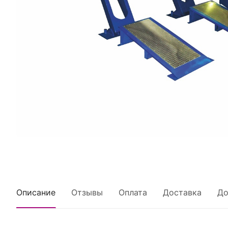
Описание
Отзывы
Оплата
Доставка
До