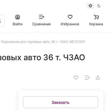
Войти
Сравнение
Избранное
Корзина
Подъемник для грузовых авто 36 т. ЧЗАО 36Г272М1
овых авто 36 т. ЧЗАО
Заказать