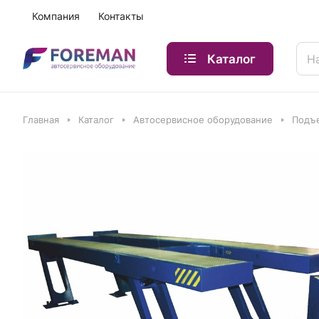
Компания
Контакты
Каталог
Главная
Каталог
Автосервисное оборудование
Подъ