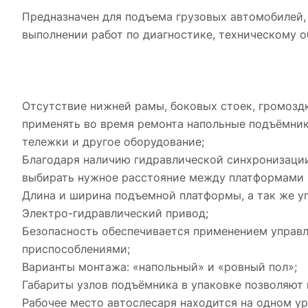
Предназначен для подъема грузовых автомобилей,
выполнении работ по диагностике, техническому о
Отсутствие нижней рамы, боковых стоек, громозд
применять во время ремонта напольные подъёмники
тележки и другое оборудование;
Благодаря наличию гидравлической синхронизаци
выбирать нужное расстояние между платформами 
Длина и ширина подъемной платформы, а так же уг
Электро-гидравлический привод;
Безопасность обеспечивается применением упра
приспособлениями;
Варианты монтажа: «напольный» и «ровный пол»;
Габариты узлов подъёмника в упаковке позволяют
Рабочее место автослесаря находится на одном ур