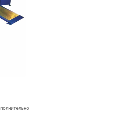
полнительно