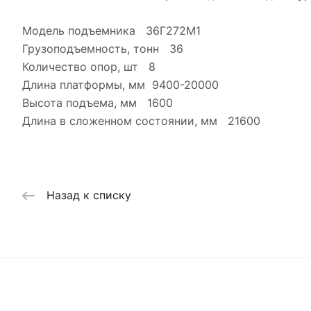
Модель подъемника 36Г272М1
Грузоподъемность, тонн 36
Количество опор, шт 8
Длина платформы, мм 9400-20000
Высота подъема, мм 1600
Длина в сложенном состоянии, мм 21600
Назад к списку