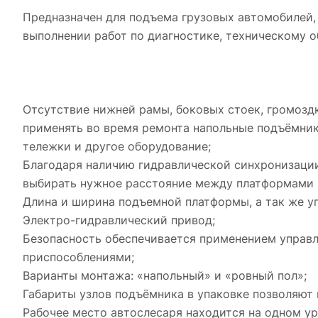
Предназначен для подъема грузовых автомобилей,
выполнении работ по диагностике, техническому о
Отсутствие нижней рамы, боковых стоек, громозд
применять во время ремонта напольные подъёмники
тележки и другое оборудование;
Благодаря наличию гидравлической синхронизаци
выбирать нужное расстояние между платформами 
Длина и ширина подъемной платформы, а так же уг
Электро-гидравлический привод;
Безопасность обеспечивается применением упра
приспособлениями;
Варианты монтажа: «напольный» и «ровный пол»;
Габариты узлов подъёмника в упаковке позволяют
Рабочее место автослесаря находится на одном ур