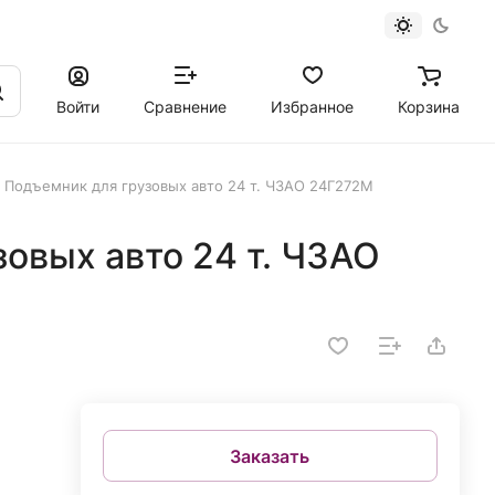
Войти
Сравнение
Избранное
Корзина
Подъемник для грузовых авто 24 т. ЧЗАО 24Г272М
овых авто 24 т. ЧЗАО
Заказать