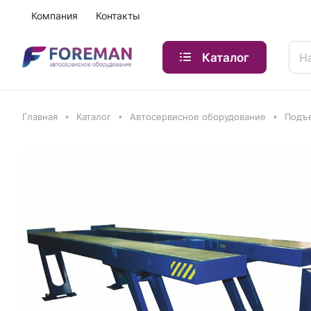
Компания
Контакты
Каталог
Главная
Каталог
Автосервисное оборудование
Подъ