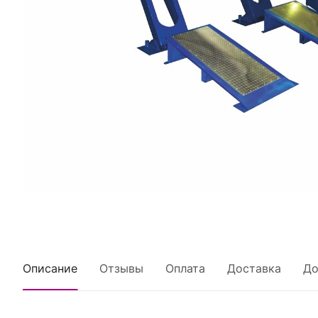
Описание
Отзывы
Оплата
Доставка
До