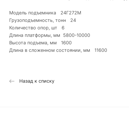
Модель подъемника 24Г272М
Грузоподъемность, тонн 24
Количество опор, шт 6
Длина платформы, мм 5800-10000
Высота подъема, мм 1600
Длина в сложенном состоянии, мм 11600
Назад к списку