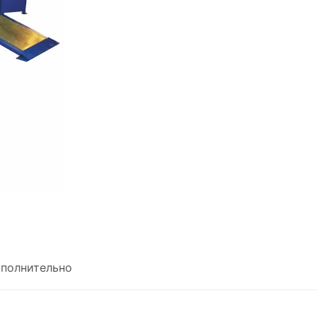
полнительно