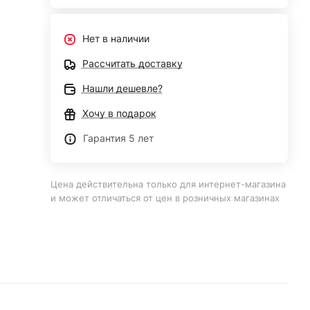
Нет в наличии
Рассчитать доставку
Нашли дешевле?
Хочу в подарок
Гарантия 5 лет
Цена действительна только для интернет-магазина
и может отличаться от цен в розничных магазинах