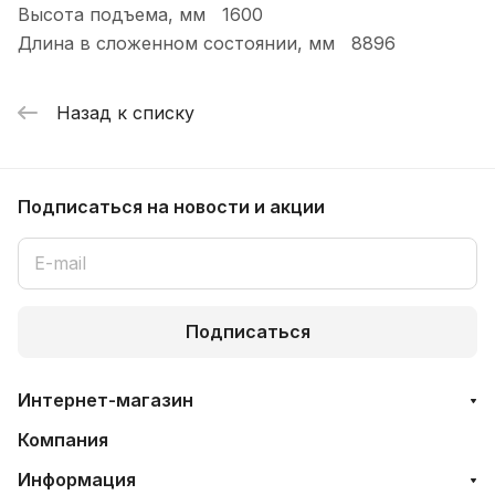
Высота подъема, мм 1600
Длина в сложенном состоянии, мм 8896
Назад к списку
Подписаться
на новости и акции
Подписаться
Интернет-магазин
Компания
Информация