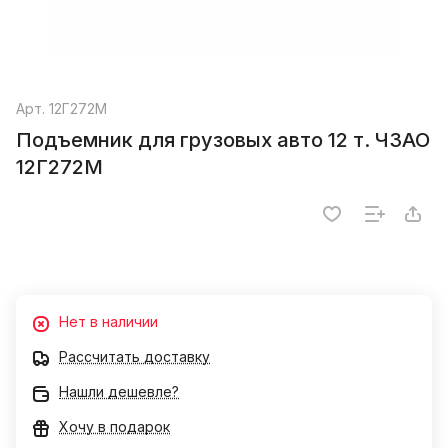
Арт.
12Г272М
Подъемник для грузовых авто 12 т. ЧЗАО
12Г272М
Нет в наличии
Рассчитать доставку
Нашли дешевле?
Хочу в подарок