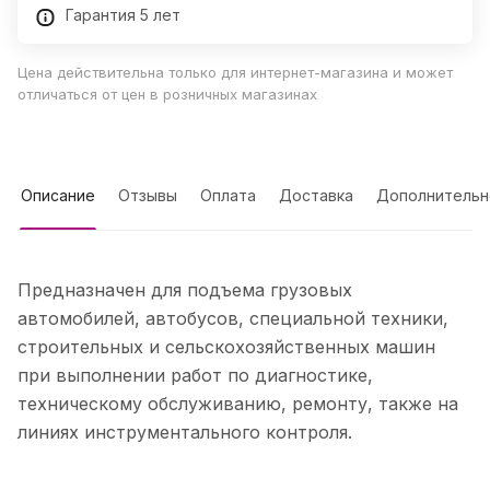
Гарантия 5 лет
Цена действительна только для интернет-магазина и может
отличаться от цен в розничных магазинах
Описание
Отзывы
Оплата
Доставка
Дополнительн
Предназначен для подъема грузовых
автомобилей, автобусов, специальной техники,
строительных и сельскохозяйственных машин
при выполнении работ по диагностике,
техническому обслуживанию, ремонту, также на
линиях инструментального контроля.