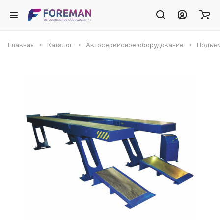
Главная
Каталог
Автосервисное оборудование
Подъем