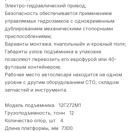
Электро-гидравлический привод;
Безопасность обеспечивается применением
управляемых гидрозамков с одновременным
дублированием механическими стопорными
приспособлениями;
Варианты монтажа: «напольный» и «ровный пол»;
Габариты узлов подъёмника в упаковке
позволяют перевозить его еврофурой или 40-
футовым контейнером;
Рабочее место автослесаря находится на одном
уровне с другим оборудованием СТО, складом
запчастей и инструмента.
Модель подъемника 12Г272М1
Грузоподъемность, тонн 12
Количество опор, шт 4
Длина платформы, мм 7300