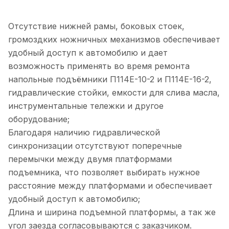
Отсутствие нижней рамы, боковых стоек,
громоздких ножничных механизмов обеспечивает
удобный доступ к автомобилю и дает
возможность применять во время ремонта
напольные подъёмники П114Е-10-2 и П114Е-16-2,
гидравлические стойки, емкости для слива масла,
инструментальные тележки и другое
оборудование;
Благодаря наличию гидравлической
синхронизации отсутствуют поперечные
перемычки между двумя платформами
подъемника, что позволяет выбирать нужное
расстояние между платформами и обеспечивает
удобный доступ к автомобилю;
Длина и ширина подъемной платформы, а так же
угол заезда согласовываются с заказчиком.