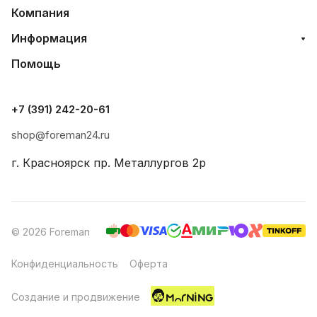
Компания
Информация
Помощь
+7 (391) 242-20-61
shop@foreman24.ru
г. Красноярск пр. Металлургов 2р
© 2026 Foreman
Конфиденциальность
Оферта
Создание и продвижение