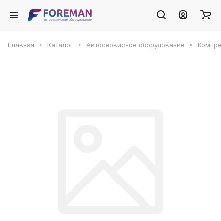
Главная
Каталог
Автосервисное оборудование
Компр