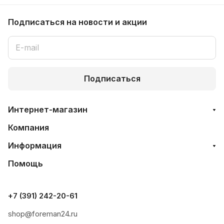
Подписаться
на новости и акции
Подписаться
Интернет-магазин
Компания
Информация
Помощь
+7 (391) 242-20-61
shop@foreman24.ru