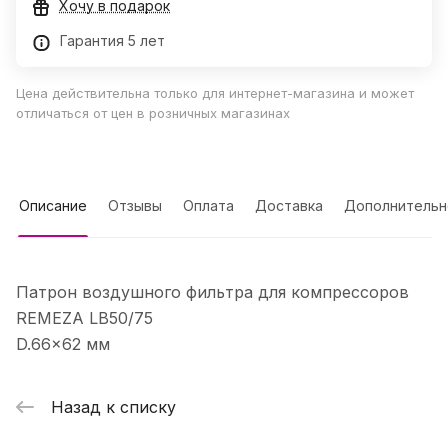
Хочу в подарок
Гарантия 5 лет
Цена действительна только для интернет-магазина и может
отличаться от цен в розничных магазинах
Описание
Отзывы
Оплата
Доставка
Дополнительн
Патрон воздушного фильтра для компрессоров
REMEZA LB50/75
D.66x62 мм
Назад к списку