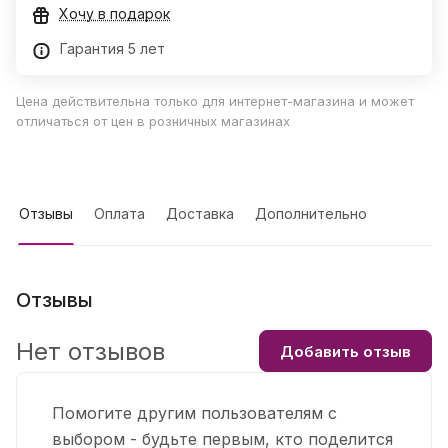
Хочу в подарок
Гарантия 5 лет
Цена действительна только для интернет-магазина и может
отличаться от цен в розничных магазинах
Отзывы
Оплата
Доставка
Дополнительно
Отзывы
Нет отзывов
Добавить отзыв
Помогите другим пользователям с
выбором - будьте первым, кто поделится