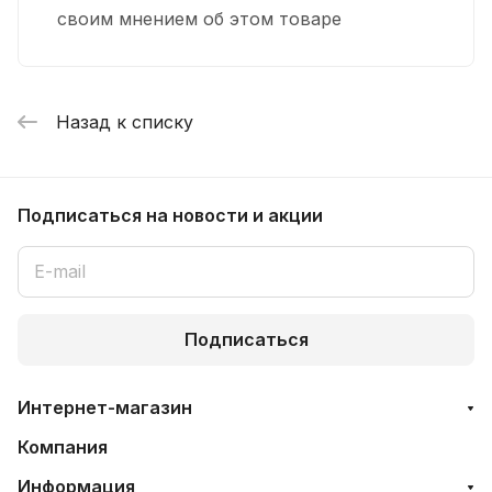
своим мнением об этом товаре
Назад к списку
Подписаться
на новости и акции
Подписаться
Интернет-магазин
Компания
Информация