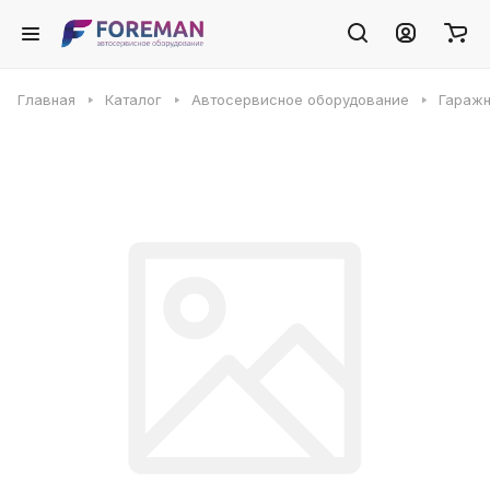
Главная
Каталог
Автосервисное оборудование
Гаражн