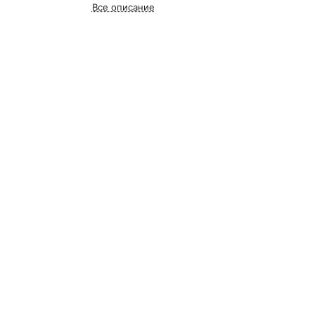
Все описание