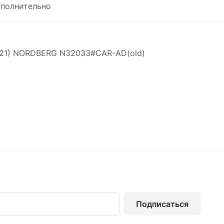
полнительно
2021) NORDBERG N32033#CAR-AD(old)
Подписаться