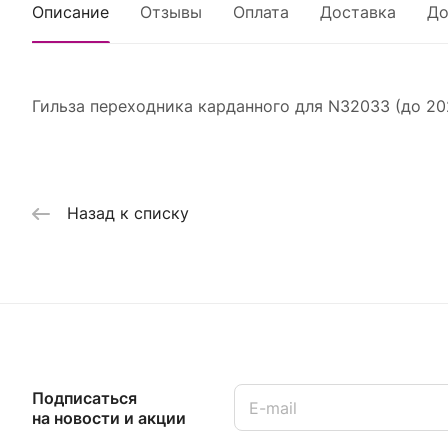
Описание
Отзывы
Оплата
Доставка
До
Гильза переходника карданного для N32033 (до 
Назад к списку
Подписаться
на новости и акции