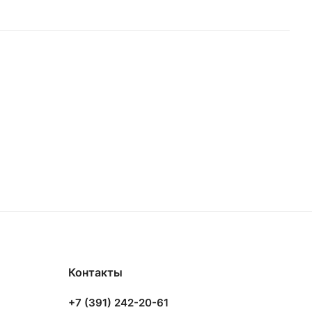
Контакты
+7 (391) 242-20-61