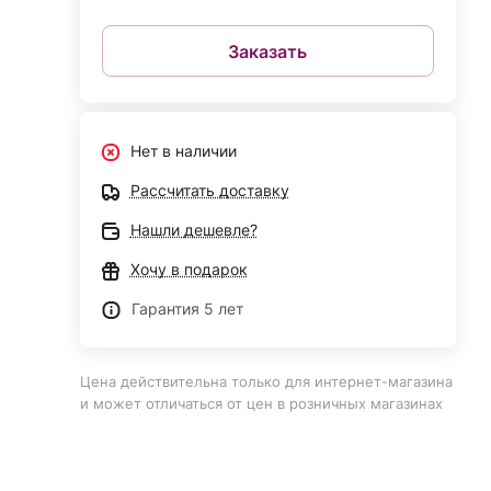
Заказать
Нет в наличии
Рассчитать доставку
Нашли дешевле?
Хочу в подарок
Гарантия 5 лет
Цена действительна только для интернет-магазина
и может отличаться от цен в розничных магазинах