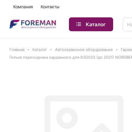
Компания
Контакты
Каталог
Главная
Каталог
Автосервисное оборудование
Гараж
Гильза переходника карданного для N32033 (до 2021) NORDB