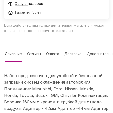
Хочу в подарок
Гарантия 5 лет
Цена действительна только для интернет-магазина и может
отличаться от цен в розничных магазинах
Описание
Отзывы
Оплата
Доставка
Дополнительн
Набор предназначен для удобной и безопасной
заправки систем охлаждения автомобиля.
Применение: Mitsubishi, Ford, Nissan, Mazda,
Honda, Toyota, Suzuki, GM, Chrysler Комплектация:
Воронка 160мм с краном и трубкой для отвода
воздуха. Адаптер - 42мм Адаптер -44мм Адаптер