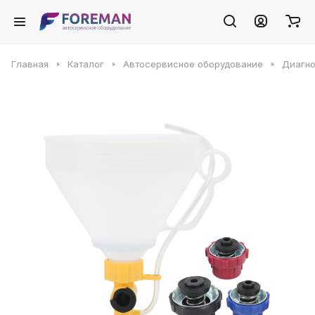
Главная
Каталог
Автосервисное оборудование
Диагно