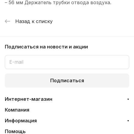
– 56 мм Держатель трубки отвода воздуха.
Назад к списку
Подписаться
на новости и акции
Подписаться
Интернет-магазин
Компания
Информация
Помощь