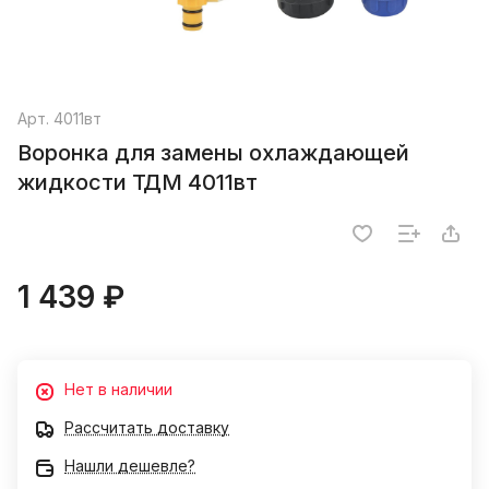
Арт.
4011вт
Воронка для замены охлаждающей
жидкости ТДМ 4011вт
1 439 ₽
Нет в наличии
Рассчитать доставку
Нашли дешевле?