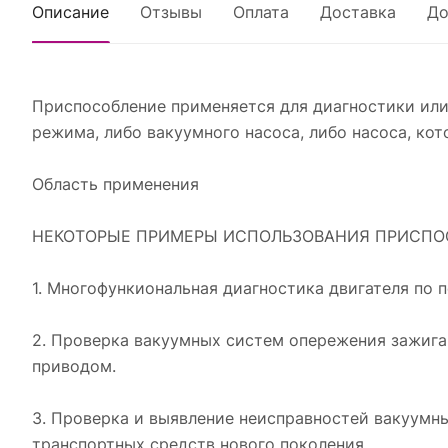
Описание
Отзывы
Оплата
Доставка
До
Приспособление применяется для диагностики или
режима, либо вакуумного насоса, либо насоса, ко
Область применения
НЕКОТОРЫЕ ПРИМЕРЫ ИСПОЛЬЗОВАНИЯ ПРИСПОС
1. Многофункиональная диагностика двигателя по 
2. Проверка вакуумных систем опережения зажига
приводом.
3. Проверка и выявление неисправностей вакуумн
транспортных средств нового поколения.