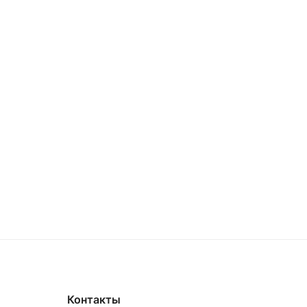
Контакты