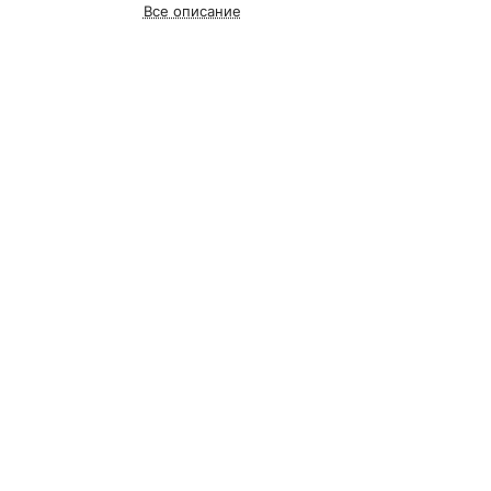
Все описание