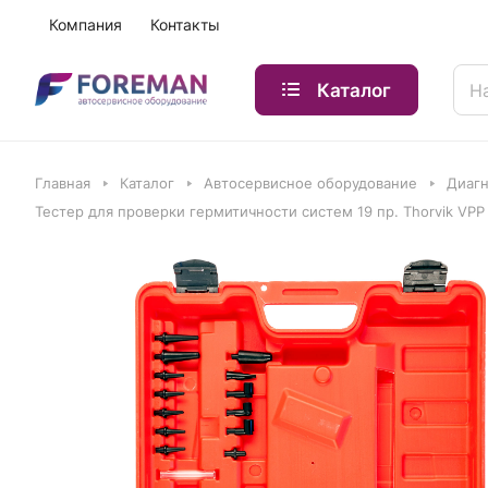
Компания
Контакты
Каталог
Главная
Каталог
Автосервисное оборудование
Диагн
Тестер для проверки гермитичности систем 19 пр. Thorvik VPP