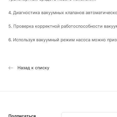
4. Диагностика вакуумных клапанов автоматическо
5. Проверка корректной работоспособности вакуу
6. Используя вакуумный режим насоса можно приз
Назад к списку
Подписаться