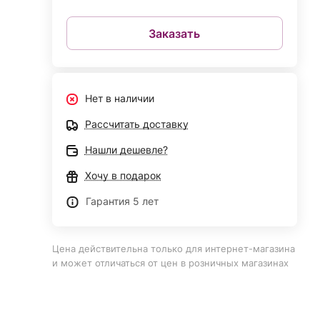
Заказать
Нет в наличии
Рассчитать доставку
Нашли дешевле?
Хочу в подарок
Гарантия 5 лет
Цена действительна только для интернет-магазина
и может отличаться от цен в розничных магазинах