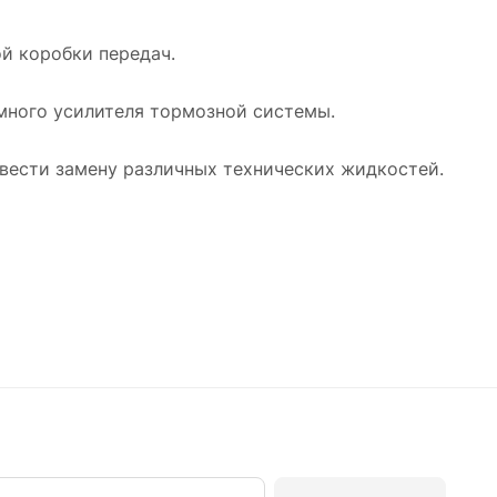
й коробки передач.
много усилителя тормозной системы.
вести замену различных технических жидкостей.