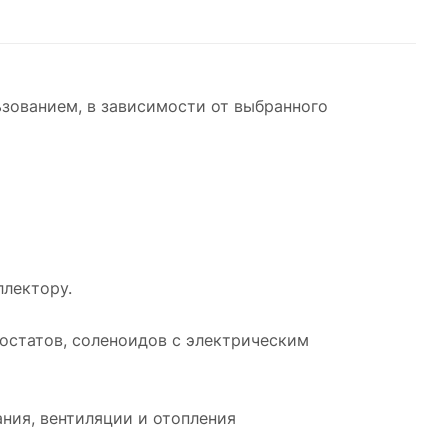
зованием, в зависимости от выбранного
ллектору.
остатов, соленоидов с электрическим
ния, вентиляции и отопления